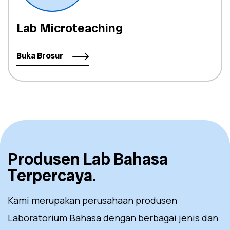
Lab Microteaching
Buka Brosur
Produsen Lab Bahasa
Terpercaya.
Kami merupakan perusahaan produsen
Laboratorium Bahasa dengan berbagai jenis dan