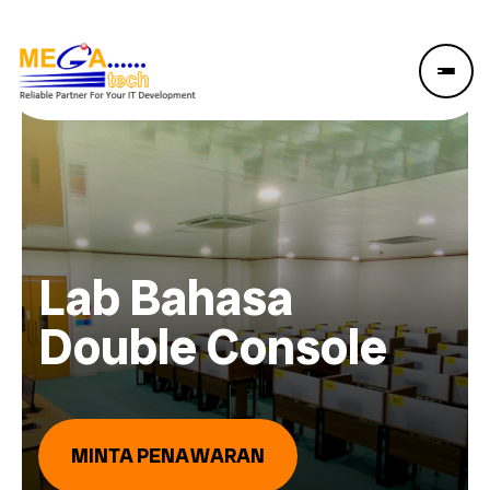
Lab Bahasa
Double Console
MINTA PENAWARAN