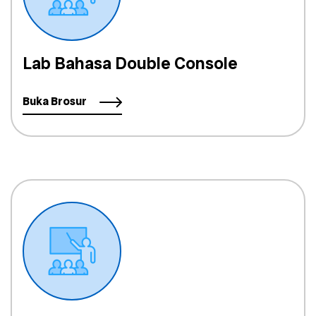
Lab Bahasa Double Console
Buka Brosur