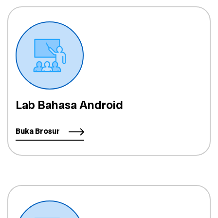
Lab Bahasa Android
Buka Brosur