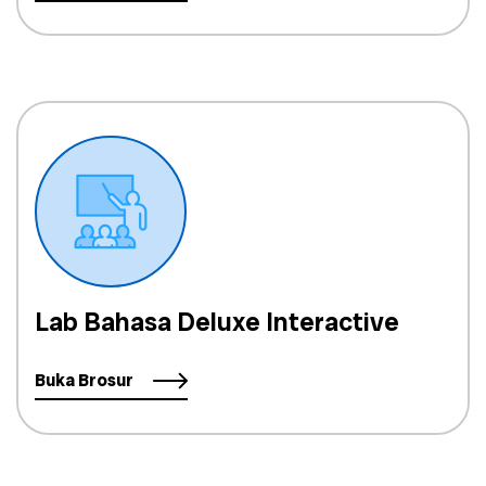
Lab Bahasa Deluxe Interactive
Buka Brosur