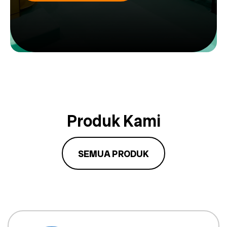
Produk Kami
SEMUA PRODUK