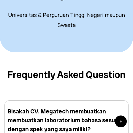
Universitas & Perguruan Tinggi Negeri maupun
Swasta
Frequently Asked Question
Bisakah CV. Megatech membuatkan
membuatkan laboratorium bahasa sesuai
dengan spek yang saya miliki?