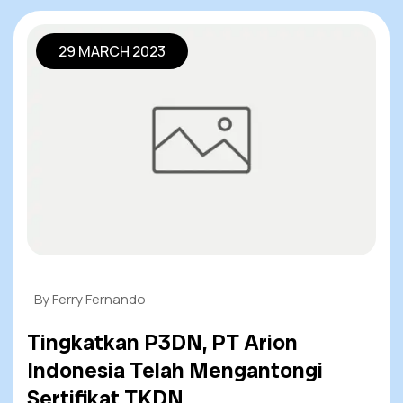
29 MARCH 2023
By Ferry Fernando
Tingkatkan P3DN, PT Arion
Indonesia Telah Mengantongi
Sertifikat TKDN