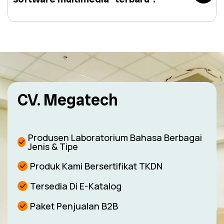
CV. Megatech
Produsen Laboratorium Bahasa Berbagai
Jenis & Tipe
Produk Kami Bersertifikat TKDN
Tersedia Di E-Katalog
Paket Penjualan B2B