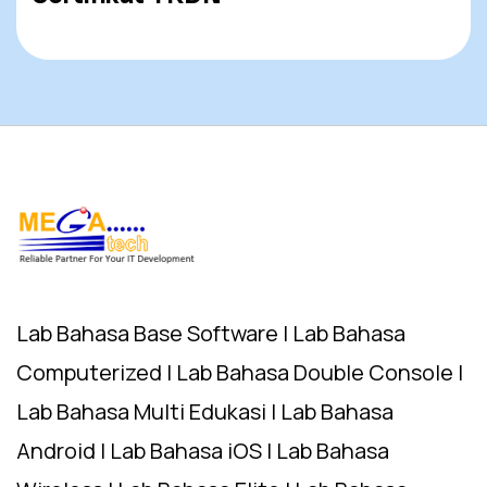
Lab Bahasa Base Software | Lab Bahasa
Computerized | Lab Bahasa Double Console |
Lab Bahasa Multi Edukasi | Lab Bahasa
Android | Lab Bahasa iOS | Lab Bahasa