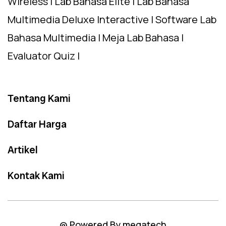
Wireless | Lab Bahasa Elite | Lab Bahasa
Multimedia Deluxe Interactive | Software Lab
Bahasa Multimedia | Meja Lab Bahasa |
Evaluator Quiz |
Tentang Kami
Daftar Harga
Artikel
Kontak Kami
@ Powered By megatech