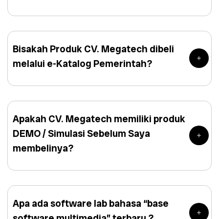
Bisakah Produk CV. Megatech dibeli
melalui e-Katalog Pemerintah?
Apakah CV. Megatech memiliki produk
DEMO / Simulasi Sebelum Saya
membelinya?
Apa ada software lab bahasa “base
software multimedia” terbaru ?