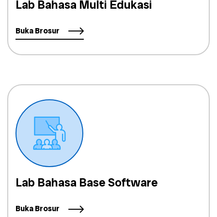
Lab Bahasa Multi Edukasi
Buka Brosur
Lab Bahasa Base Software
Buka Brosur