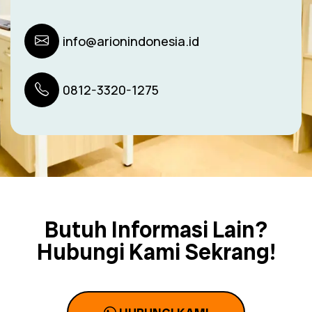
info@arionindonesia.id
0812-3320-1275
Butuh Informasi Lain?
Hubungi Kami Sekrang!