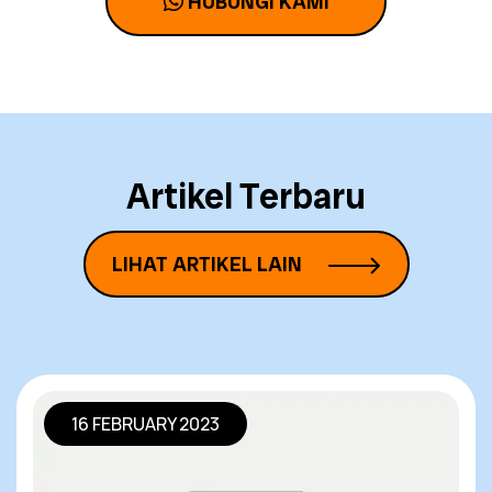
HUBUNGI KAMI
Artikel Terbaru
LIHAT ARTIKEL LAIN
16 FEBRUARY 2023