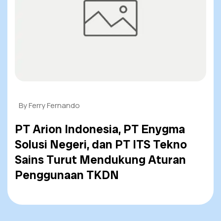
By Ferry Fernando
PT Arion Indonesia, PT Enygma
Solusi Negeri, dan PT ITS Tekno
Sains Turut Mendukung Aturan
Penggunaan TKDN