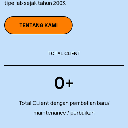
tipe lab sejak tahun 2003.
TENTANG KAMI
TOTAL CLIENT
0
+
Total CLient dengan pembelian baru/
maintenance / perbaikan