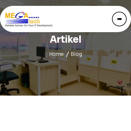
Artikel
Home
Blog