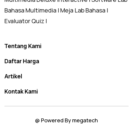
Bahasa Multimedia | Meja Lab Bahasa |
Evaluator Quiz |
Tentang Kami
Daftar Harga
Artikel
Kontak Kami
@ Powered By megatech