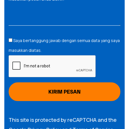
Saya bertanggung jawab dengan semua data yang saya
masukkan diatas.
KIRIM PESAN
This site is protected by reCAPTCHA and the