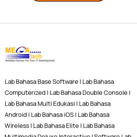
Lab Bahasa Base Software | Lab Bahasa
Computerized | Lab Bahasa Double Console |
Lab Bahasa Multi Edukasi | Lab Bahasa
Android | Lab Bahasa iOS | Lab Bahasa
Wireless | Lab Bahasa Elite | Lab Bahasa
Multimedia Deluxe Interactive | Software Lab