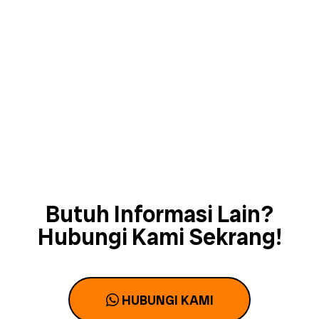
Butuh Informasi Lain?
Hubungi Kami Sekrang!
HUBUNGI KAMI