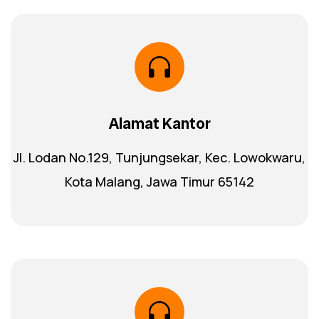
Alamat Kantor
Jl. Lodan No.129, Tunjungsekar, Kec. Lowokwaru,
Kota Malang, Jawa Timur 65142