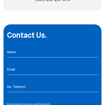
Contact Us.