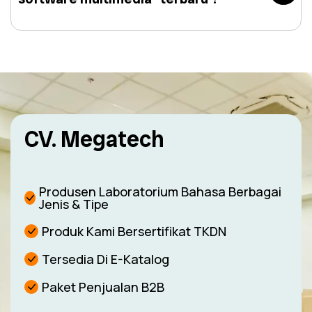
CV. Megatech
Produsen Laboratorium Bahasa Berbagai
Jenis & Tipe
Produk Kami Bersertifikat TKDN
Tersedia Di E-Katalog
Paket Penjualan B2B