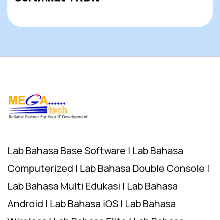
Lab Bahasa Base Software | Lab Bahasa
Computerized | Lab Bahasa Double Console |
Lab Bahasa Multi Edukasi | Lab Bahasa
Android | Lab Bahasa iOS | Lab Bahasa