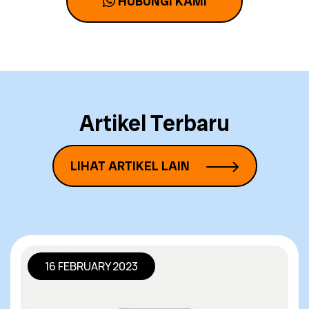
HUBUNGI KAMI
Artikel Terbaru
LIHAT ARTIKEL LAIN
16 FEBRUARY 2023