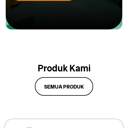
Produk Kami
SEMUA PRODUK