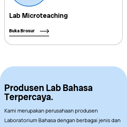
Lab Microteaching
Buka Brosur
Produsen Lab Bahasa
Terpercaya.
Kami merupakan perusahaan produsen
Laboratorium Bahasa dengan berbagai jenis dan