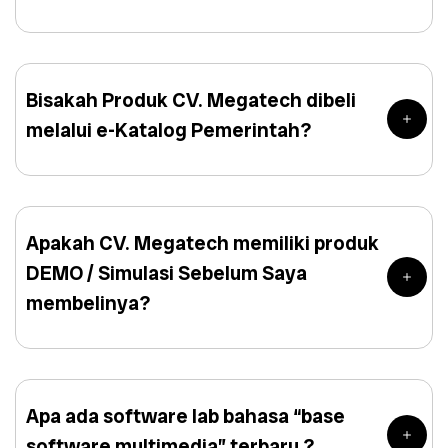
Bisakah Produk CV. Megatech dibeli
melalui e-Katalog Pemerintah?
Apakah CV. Megatech memiliki produk
DEMO / Simulasi Sebelum Saya
membelinya?
Apa ada software lab bahasa “base
software multimedia” terbaru ?