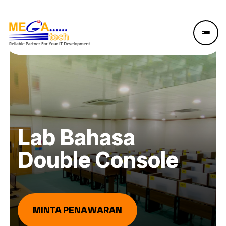
Lab Bahasa
Double Console
MINTA PENAWARAN