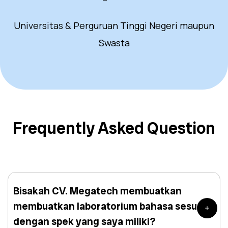
Universitas & Perguruan Tinggi Negeri maupun
Swasta
Frequently Asked Question
Bisakah CV. Megatech membuatkan
membuatkan laboratorium bahasa sesuai
dengan spek yang saya miliki?