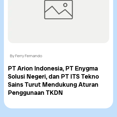
By Ferry Fernando
PT Arion Indonesia, PT Enygma
Solusi Negeri, dan PT ITS Tekno
Sains Turut Mendukung Aturan
Penggunaan TKDN