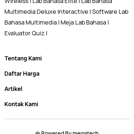
Wireless | Lab Bahasa Elite | Lab Bahasa
Multimedia Deluxe Interactive | Software Lab
Bahasa Multimedia | Meja Lab Bahasa |
Evaluator Quiz |
Tentang Kami
Daftar Harga
Artikel
Kontak Kami
@ Powered By megatech