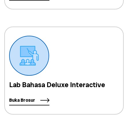
Lab Bahasa Deluxe Interactive
Buka Brosur