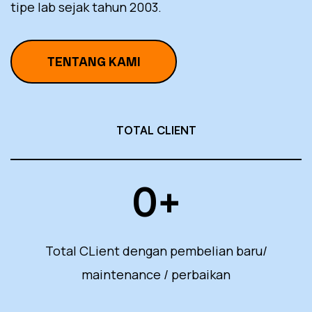
tipe lab sejak tahun 2003.
TENTANG KAMI
TOTAL CLIENT
0
+
Total CLient dengan pembelian baru/
maintenance / perbaikan