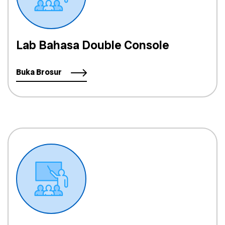
Lab Bahasa Double Console
Buka Brosur