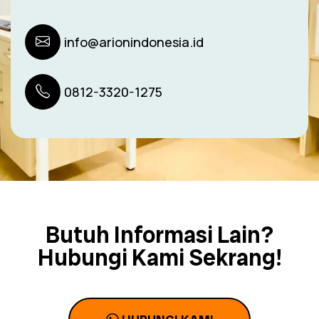
info@arionindonesia.id
0812-3320-1275
Butuh Informasi Lain?
Hubungi Kami Sekrang!