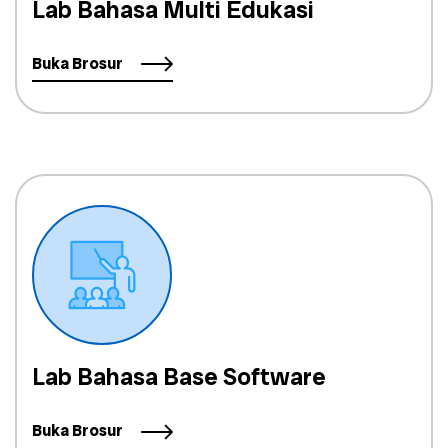
Lab Bahasa Multi Edukasi
Buka Brosur
Lab Bahasa Base Software
Buka Brosur