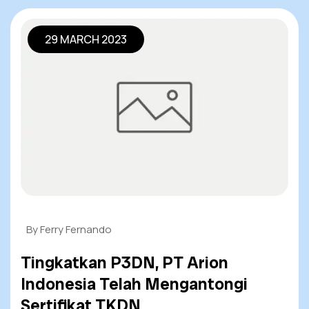
29 MARCH 2023
By Ferry Fernando
Tingkatkan P3DN, PT Arion
Indonesia Telah Mengantongi
Sertifikat TKDN