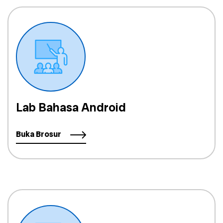
Lab Bahasa Android
Buka Brosur