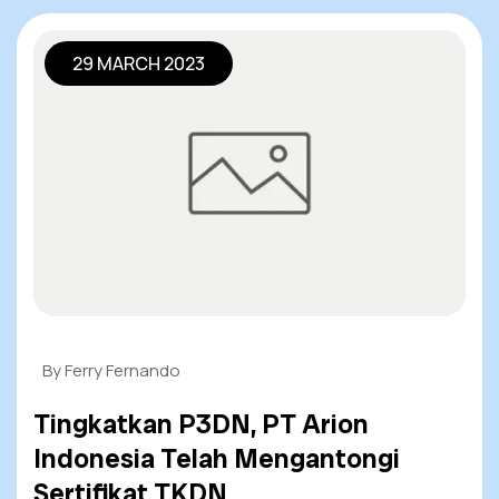
29 MARCH 2023
By Ferry Fernando
Tingkatkan P3DN, PT Arion
Indonesia Telah Mengantongi
Sertifikat TKDN