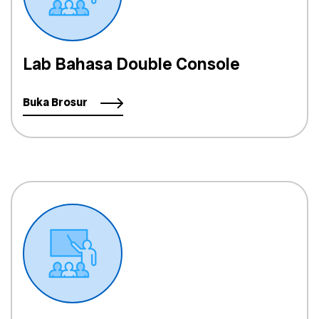
Lab Bahasa Double Console
Buka Brosur