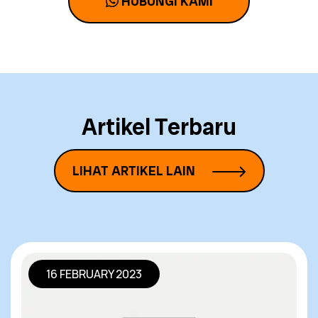
HUBUNGI KAMI
Artikel Terbaru
LIHAT ARTIKEL LAIN
16 FEBRUARY 2023