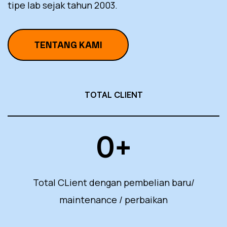
tipe lab sejak tahun 2003.
TENTANG KAMI
TOTAL CLIENT
0
+
Total CLient dengan pembelian baru/
maintenance / perbaikan