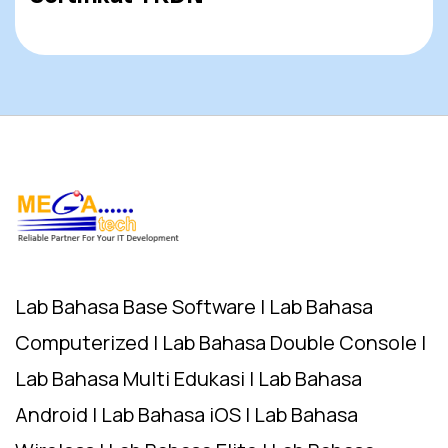
Lab Bahasa Base Software | Lab Bahasa
Computerized | Lab Bahasa Double Console |
Lab Bahasa Multi Edukasi | Lab Bahasa
Android | Lab Bahasa iOS | Lab Bahasa