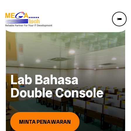
Lab Bahasa
Double Console
MINTA PENAWARAN