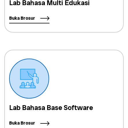
Lab Bahasa Multi Edukasi
Buka Brosur
Lab Bahasa Base Software
Buka Brosur