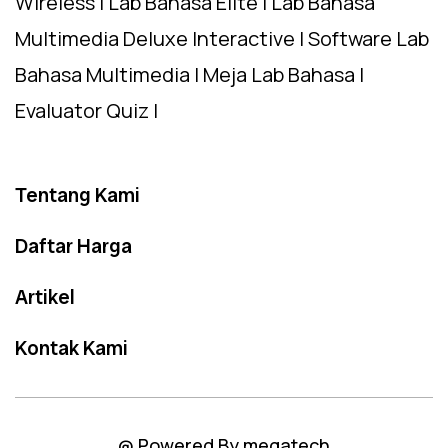
Wireless | Lab Bahasa Elite | Lab Bahasa
Multimedia Deluxe Interactive | Software Lab
Bahasa Multimedia | Meja Lab Bahasa |
Evaluator Quiz |
Tentang Kami
Daftar Harga
Artikel
Kontak Kami
@ Powered By megatech