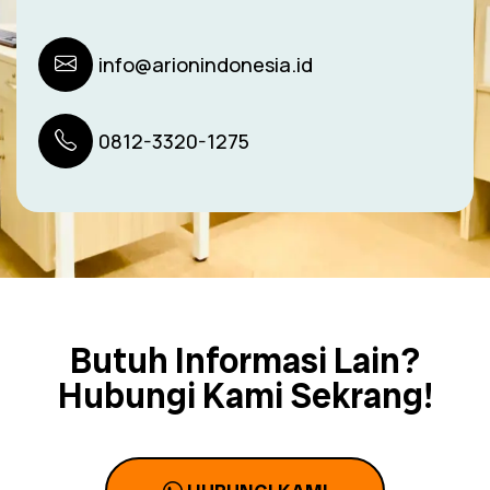
info@arionindonesia.id
0812-3320-1275
Butuh Informasi Lain?
Hubungi Kami Sekrang!