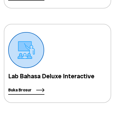
Lab Bahasa Deluxe Interactive
Buka Brosur