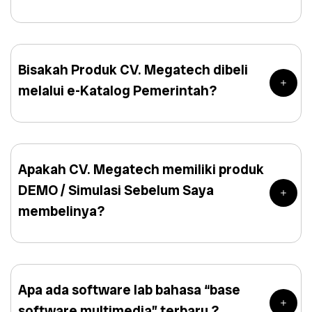
Bisakah Produk CV. Megatech dibeli
melalui e-Katalog Pemerintah?
Apakah CV. Megatech memiliki produk
DEMO / Simulasi Sebelum Saya
membelinya?
Apa ada software lab bahasa “base
software multimedia” terbaru ?