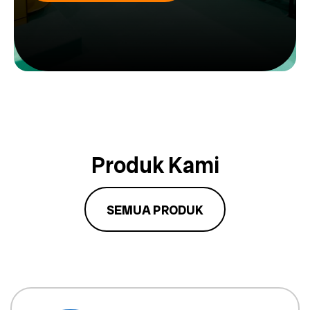
Produk Kami
SEMUA PRODUK