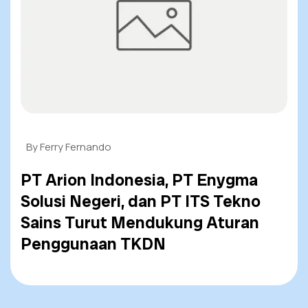
By Ferry Fernando
PT Arion Indonesia, PT Enygma
Solusi Negeri, dan PT ITS Tekno
Sains Turut Mendukung Aturan
Penggunaan TKDN