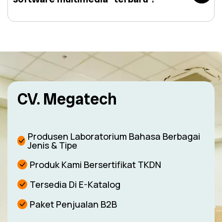
CV. Megatech
Produsen Laboratorium Bahasa Berbagai
Jenis & Tipe
Produk Kami Bersertifikat TKDN
Tersedia Di E-Katalog
Paket Penjualan B2B