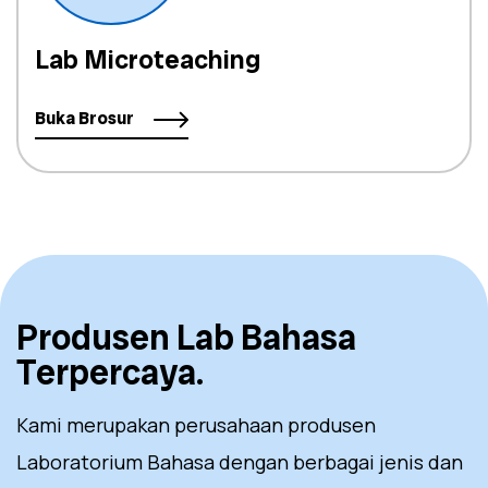
Lab Microteaching
Buka Brosur
Produsen Lab Bahasa
Terpercaya.
Kami merupakan perusahaan produsen
Laboratorium Bahasa dengan berbagai jenis dan