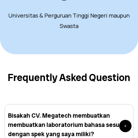
Universitas & Perguruan Tinggi Negeri maupun
Swasta
Frequently Asked Question
Bisakah CV. Megatech membuatkan
membuatkan laboratorium bahasa sesuai
dengan spek yang saya miliki?