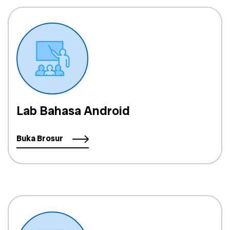
Lab Bahasa Android
Buka Brosur